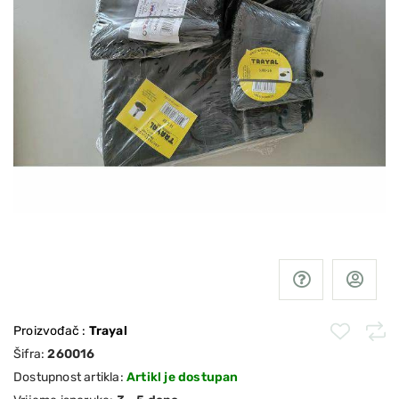
Proizvođač
:
Trayal
Šifra:
260016
Dostupnost artikla:
Artikl je dostupan