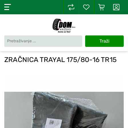
Traži
ZRAČNICA TRAYAL 175/80-16 TR15