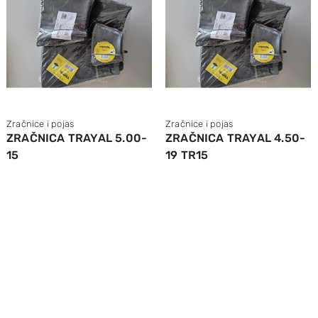
Zračnice i pojas
Zračnice i pojas
ZRAČNICA TRAYAL 5.00-
ZRAČNICA TRAYAL 4.50-
15
19 TR15