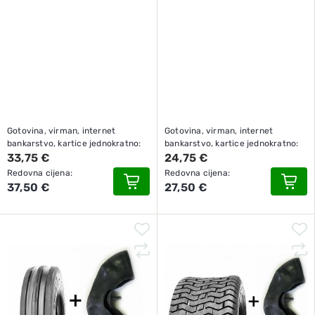
Gotovina, virman, internet
Gotovina, virman, internet
bankarstvo, kartice jednokratno:
bankarstvo, kartice jednokratno:
33,75 €
24,75 €
Redovna cijena:
Redovna cijena:
37,50 €
27,50 €