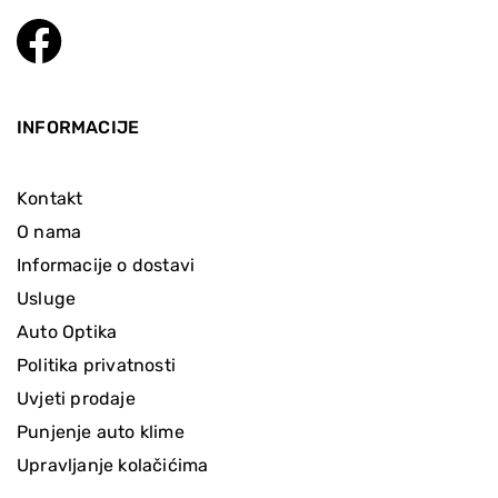
INFORMACIJE
Kontakt
O nama
Informacije o dostavi
Usluge
Auto Optika
Politika privatnosti
Uvjeti prodaje
Punjenje auto klime
Upravljanje kolačićima