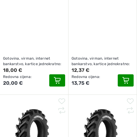
Gotovina, virman, internet
Gotovina, virman, internet
bankarstvo, kartice jednokratno:
bankarstvo, kartice jednokratno:
18,00 €
12,37 €
Redovna cijena:
Redovna cijena:
20,00 €
13,75 €