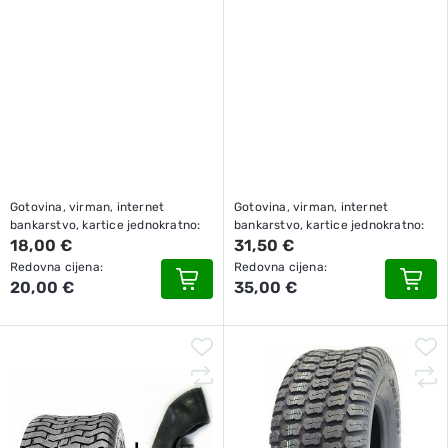
Gotovina, virman, internet
Gotovina, virman, internet
bankarstvo, kartice jednokratno:
bankarstvo, kartice jednokratno:
18,00 €
31,50 €
Redovna cijena:
Redovna cijena:
20,00 €
35,00 €