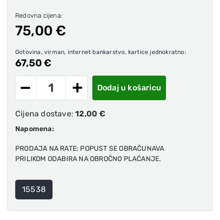
Redovna cijena:
75,00 €
Gotovina, virman, internet bankarstvo, kartice jednokratno:
67,50 €
Dodaj u košaricu
Cijena dostave:
12,00 €
Napomena:
PRODAJA NA RATE: POPUST SE OBRAČUNAVA
PRILIKOM ODABIRA NA OBROČNO PLAĆANJE.
15538