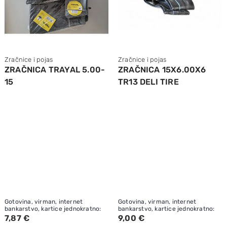
Zračnice i pojas
Zračnice i pojas
ZRAČNICA TRAYAL 5.00-
ZRAČNICA 15X6.00X6
15
TR13 DELI TIRE
Gotovina, virman, internet
Gotovina, virman, internet
bankarstvo, kartice jednokratno:
bankarstvo, kartice jednokratno:
7,87 €
9,00 €