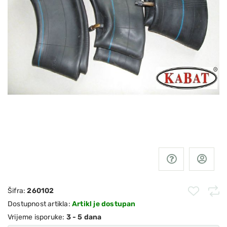
Šifra:
260102
Dostupnost artikla:
Artikl je dostupan
Vrijeme isporuke:
3 - 5 dana