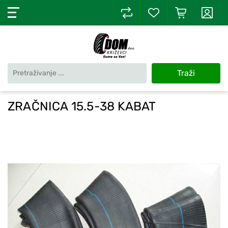
Traži
ZRAČNICA 15.5-38 KABAT