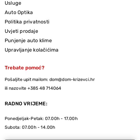
Usluge
Auto Optika
Politika privatnosti
Uvjeti prodaje
Punjenje auto klime
Upravljanje kolačićima
Trebate pomoć?
Pošaljite upit mailom:
dom@dom-krizevci.hr
ili nazovite
+385 48 714064
RADNO VRIJEME:
Ponedjeljak-Petak: 07.00h - 17.00h
Subota: 07.00h - 14.00h