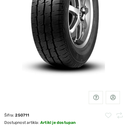
Šifra:
250711
Dostupnost artikla:
Artikl je dostupan