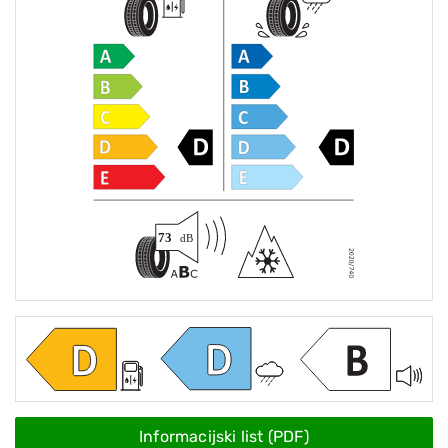
Informacijski list (PDF)