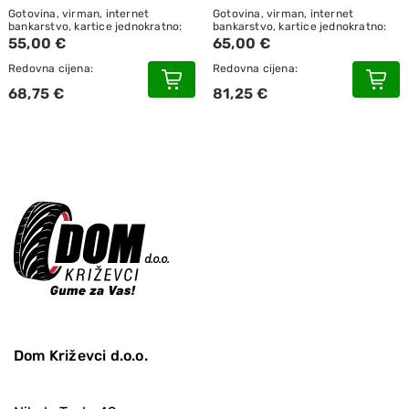
Gotovina, virman, internet
Gotovina, virman, internet
bankarstvo, kartice jednokratno:
bankarstvo, kartice jednokratno:
55,00 €
65,00 €
Redovna cijena:
Redovna cijena:
68,75 €
81,25 €
Dom Križevci d.o.o.