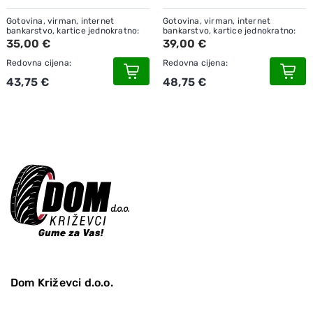
Gotovina, virman, internet
Gotovina, virman, internet
bankarstvo, kartice jednokratno:
bankarstvo, kartice jednokratno:
35,00 €
39,00 €
Redovna cijena:
Redovna cijena:
43,75 €
48,75 €
Dom Križevci d.o.o.