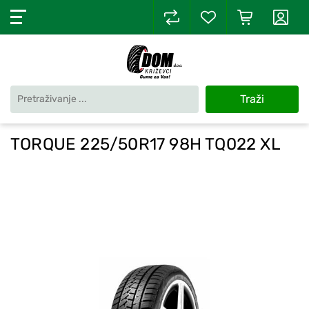
Traži
TORQUE 225/50R17 98H TQ022 XL