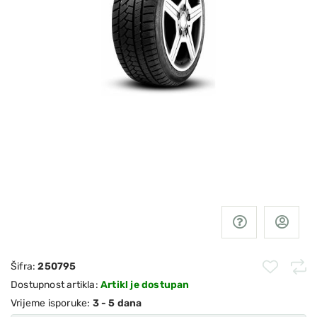
Šifra:
250795
Dostupnost artikla:
Artikl je dostupan
Vrijeme isporuke:
3 - 5 dana