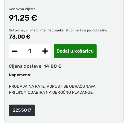
Redovna cijena:
91,25 €
Gotovina, virman, internet bankarstvo, kartice jednokratno:
73,00 €
Dodaj u košaricu
Cijena dostave:
14,00 €
Napomena:
PRODAJA NA RATE: POPUST SE OBRAČUNAVA
PRILIKOM ODABIRA NA OBROČNO PLAĆANJE.
2255017