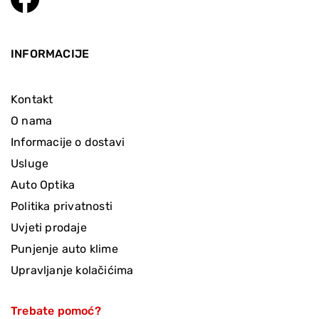
INFORMACIJE
Kontakt
O nama
Informacije o dostavi
Usluge
Auto Optika
Politika privatnosti
Uvjeti prodaje
Punjenje auto klime
Upravljanje kolačićima
Trebate pomoć?