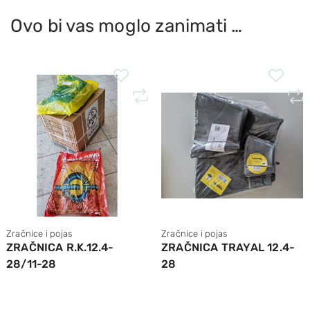
Ovo bi vas moglo zanimati …
Zračnice i pojas
Zračnice i pojas
ZRAČNICA R.K.12.4-
ZRAČNICA TRAYAL 12.4-
28/11-28
28