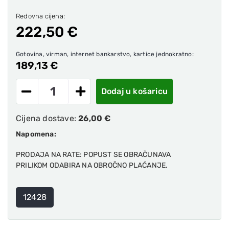
Redovna cijena:
222,50 €
Gotovina, virman, internet bankarstvo, kartice jednokratno:
189,13 €
Dodaj u košaricu
Cijena dostave:
26,00 €
Napomena:
PRODAJA NA RATE: POPUST SE OBRAČUNAVA
PRILIKOM ODABIRA NA OBROČNO PLAĆANJE.
12428