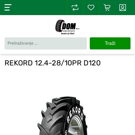
Traži
REKORD 12.4-28/10PR D120