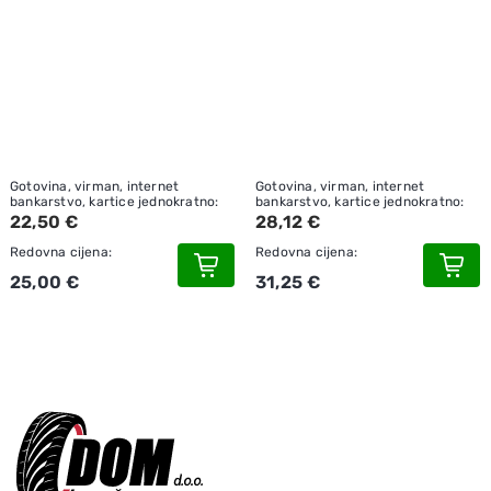
Gotovina, virman, internet
Gotovina, virman, internet
bankarstvo, kartice jednokratno:
bankarstvo, kartice jednokratno:
22,50 €
28,12 €
Redovna cijena:
Redovna cijena:
25,00 €
31,25 €