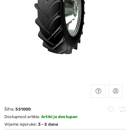
Šifra:
551000
Dostupnost artikla:
Artikl je dostupan
Vrijeme isporuke:
3 - 5 dana