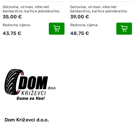
Gotovina, virman, internet
Gotovina, virman, internet
bankarstvo, kartice jednokratno:
bankarstvo, kartice jednokratno:
35,00 €
39,00 €
Redovna cijena:
Redovna cijena:
43,75 €
48,75 €
Dom Križevci d.o.o.