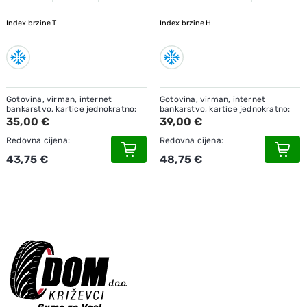
Index brzine
T
Index brzine
H
Gotovina, virman, internet
Gotovina, virman, internet
bankarstvo, kartice jednokratno:
bankarstvo, kartice jednokratno:
35,00 €
39,00 €
Redovna cijena:
Redovna cijena:
43,75 €
48,75 €