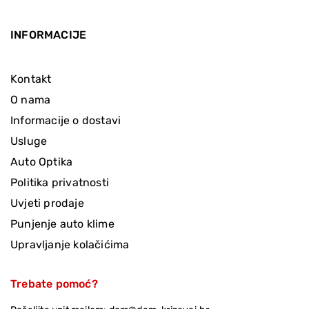
INFORMACIJE
Kontakt
O nama
Informacije o dostavi
Usluge
Auto Optika
Politika privatnosti
Uvjeti prodaje
Punjenje auto klime
Upravljanje kolačićima
Trebate pomoć?