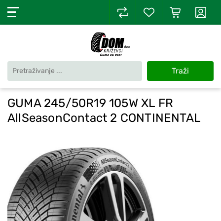
Traži
GUMA 245/50R19 105W XL FR
AllSeasonContact 2 CONTINENTAL