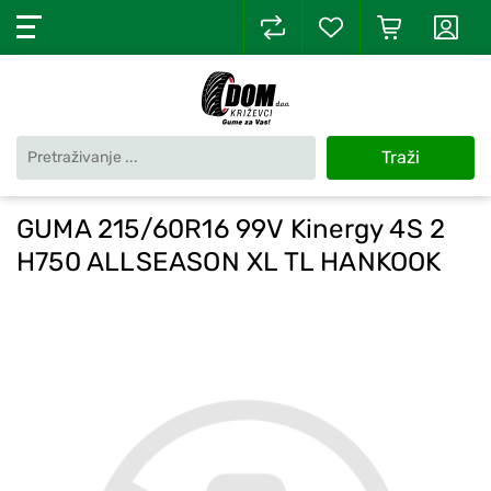
Traži
GUMA 215/60R16 99V Kinergy 4S 2
H750 ALLSEASON XL TL HANKOOK