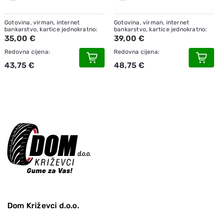
Gotovina, virman, internet
Gotovina, virman, internet
bankarstvo, kartice jednokratno:
bankarstvo, kartice jednokratno:
35,00 €
39,00 €
Redovna cijena:
Redovna cijena:
43,75 €
48,75 €
Dom Križevci d.o.o.