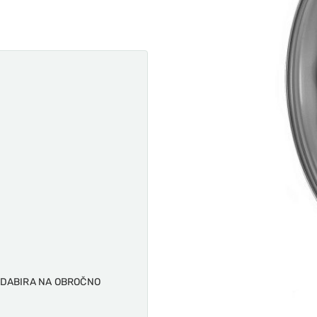
ODABIRA NA OBROČNO