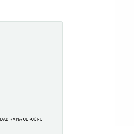
ODABIRA NA OBROČNO