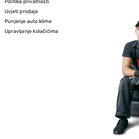
Politika privatnosti
Uvjeti prodaje
Punjenje auto klime
Upravljanje kolačićima